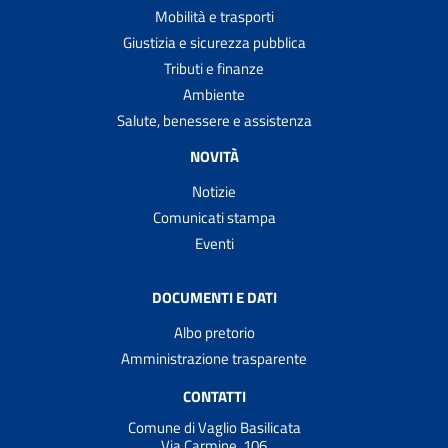
Mobilità e trasporti
Giustizia e sicurezza pubblica
Tributi e finanze
Ambiente
Salute, benessere e assistenza
NOVITÀ
Notizie
Comunicati stampa
Eventi
DOCUMENTI E DATI
Albo pretorio
Amministrazione trasparente
CONTATTI
Comune di Vaglio Basilicata
Via Carmine, 106