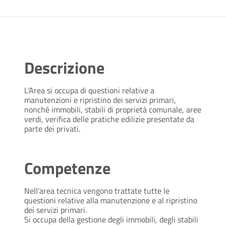
Descrizione
L’Area si occupa di questioni relative a
manutenzioni e ripristino dei servizi primari,
nonché immobili, stabili di proprietà comunale, aree
verdi, verifica delle pratiche edilizie presentate da
parte dei privati.
Competenze
Nell'area tecnica vengono trattate tutte le
questioni relative alla manutenzione e al ripristino
dei servizi primari.
Si occupa della gestione degli immobili, degli stabili