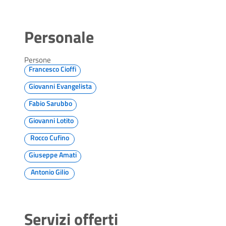
Personale
Persone
Francesco Cioffi
Giovanni Evangelista
Fabio Sarubbo
Giovanni Lotito
Rocco Cufino
Giuseppe Amati
Antonio Gilio
Servizi offerti