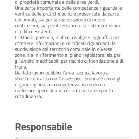
di proprietà comunale e delle aree verdi.
Una parte importante delle competenze riguarda la
verifica delle pratiche edilizie presentate da parte
dei privati, sia per la realizzazione di nuove
costruzioni, sia per il restauro e la ristrutturazione
di edifici esistenti.
I cittadini possono, inoltre, rivolgersi agli uffici per
ottenere informazioni e certificati riguardanti la
suddivisione del territorio comunale in diverse
zone, sia in riferimento al piano regolatore, sia per
gli ambiti inedificabili per rischio di inondazione e di
frana.
Dal lato lavori pubblici l'area tecnica lavora a
stretto contatto con l'assessore comunale e con gli
organi regionali di competenza, in modo da
realizzare opere di una certa importanza per la
cittadinanza.
Responsabile