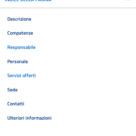
Descrizione
Competenze
Responsabile
Personale
Servizi offerti
Sede
Contatti
Ulteriori informazioni