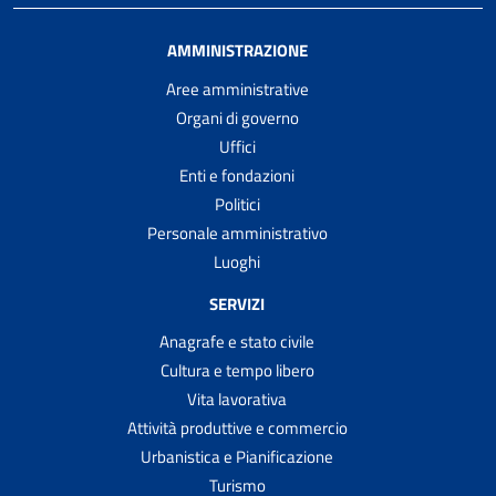
AMMINISTRAZIONE
Aree amministrative
Organi di governo
Uffici
Enti e fondazioni
Politici
Personale amministrativo
Luoghi
SERVIZI
Anagrafe e stato civile
Cultura e tempo libero
Vita lavorativa
Attività produttive e commercio
Urbanistica e Pianificazione
Turismo