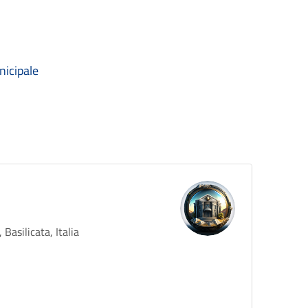
nicipale
Basilicata, Italia