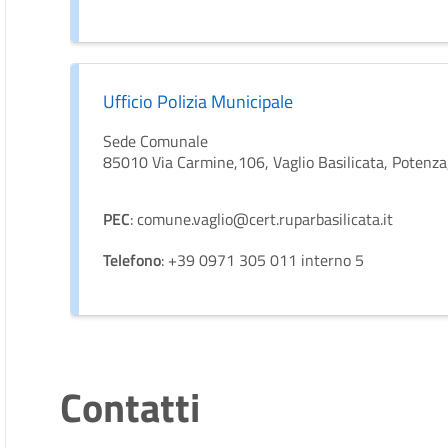
Ufficio Polizia Municipale
Sede Comunale
85010 Via Carmine,106, Vaglio Basilicata, Potenza, 
PEC
: comune.vaglio@cert.ruparbasilicata.it
Telefono
: +39 0971 305 011 interno 5
Contatti