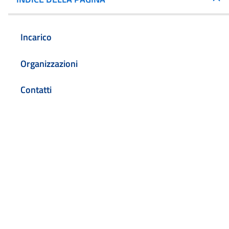
Incarico
Organizzazioni
Contatti