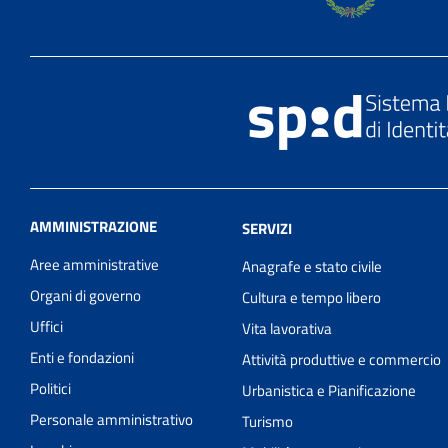
AMMINISTRAZIONE
SERVIZI
Aree amministrative
Anagrafe e stato civile
Organi di governo
Cultura e tempo libero
Uffici
Vita lavorativa
Enti e fondazioni
Attività produttive e commercio
Politici
Urbanistica e Pianificazione
Personale amministrativo
Turismo