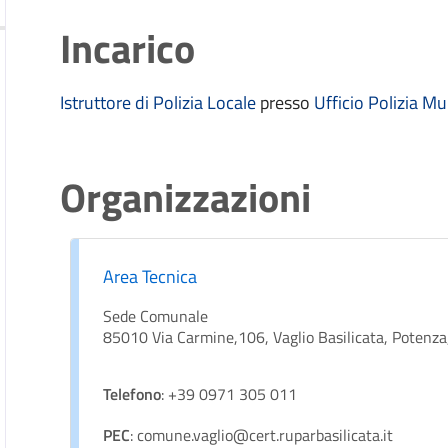
Incarico
Istruttore di Polizia Locale
presso
Ufficio Polizia Mu
Organizzazioni
Area Tecnica
Sede Comunale
85010 Via Carmine,106, Vaglio Basilicata, Potenza, 
Telefono
: +39 0971 305 011
PEC
: comune.vaglio@cert.ruparbasilicata.it