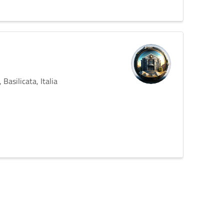
Basilicata, Italia