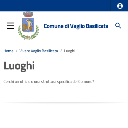
Comune di Vaglio Basilicata
Home
/
Vivere Vaglio Basilicata
/
Luoghi
Luoghi
Cerchi un ufficio o una struttura specifica del Comune?