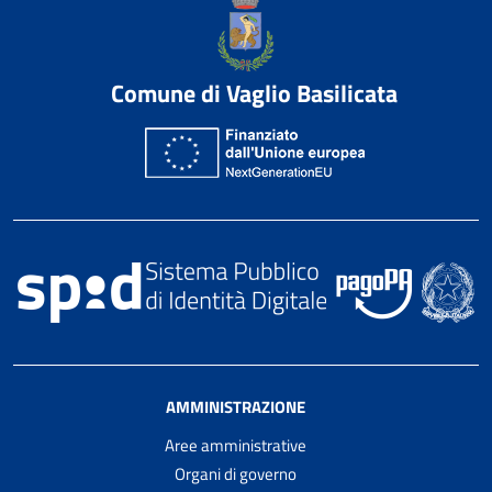
Comune di Vaglio Basilicata
AMMINISTRAZIONE
Aree amministrative
Organi di governo