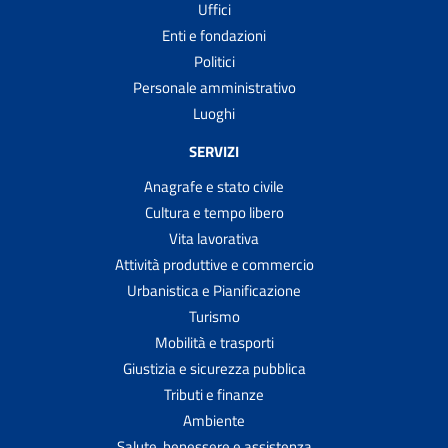
Uffici
Enti e fondazioni
Politici
Personale amministrativo
Luoghi
SERVIZI
Anagrafe e stato civile
Cultura e tempo libero
Vita lavorativa
Attività produttive e commercio
Urbanistica e Pianificazione
Turismo
Mobilità e trasporti
Giustizia e sicurezza pubblica
Tributi e finanze
Ambiente
Salute, benessere e assistenza