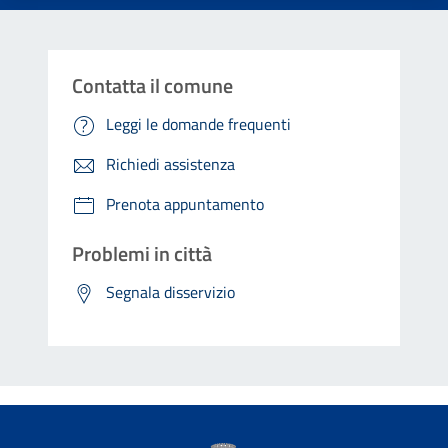
Contatta il comune
Leggi le domande frequenti
Richiedi assistenza
Prenota appuntamento
Problemi in città
Segnala disservizio