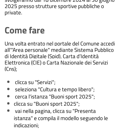
2025 presso strutture sportive pubbliche o
private.
Come fare
Una volta entrato nel portale del Comune accedi
all'"Area personale" mediante Sistema Pubblico
di Identità Digitale (Spid), Carta d’Identità
Elettronica (CIE) o Carta Nazionale dei Servizi
(Cns);
clicca su "Servizi";
seleziona "Cultura e tempo libero";
cerca l'istanza "Buoni sport 2025";
clicca su "Buoni sport 2025";
vai nella pagina, clicca su "Presenta
istanza" e compila il modello seguendo le
indicazioni;