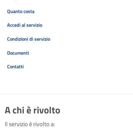
Quanto costa
Accedi al servizio
Condizioni di servizio
Documenti
Contatti
A chi è rivolto
Il servizio è rivolto a: