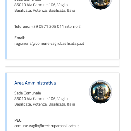
85010 Via Carmine,106, Vaglio
Basilicata, Potenza, Basilicata, Italia
Telefono
: +39 0971 305 011 interno 2
Email
:
ragioneria@comune.vagliobasilicata.pz.it
Area Amministrativa
Sede Comunale
85010 Via Carmine,106, Vaglio
Basilicata, Potenza, Basilicata, Italia
PEC
:
comune.vaglio@cert.ruparbasilicata.it