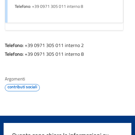
Telefono
: +39 0971 305 011 interno 8
Telefono:
+39 0971 305 011 interno 2
Telefono:
+39 0971 305 011 interno 8
Argomenti
contributi sociali