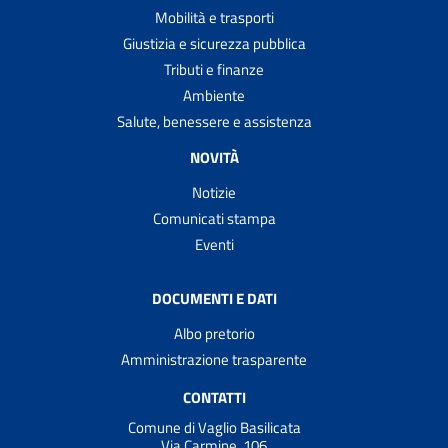
Mobilità e trasporti
Giustizia e sicurezza pubblica
Tributi e finanze
Ambiente
Salute, benessere e assistenza
NOVITÀ
Notizie
Comunicati stampa
Eventi
DOCUMENTI E DATI
Albo pretorio
Amministrazione trasparente
CONTATTI
Comune di Vaglio Basilicata
Via Carmine, 106