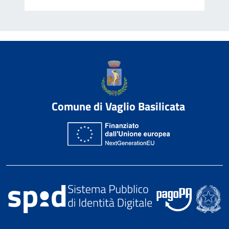
Comune di Vaglio Basilicata