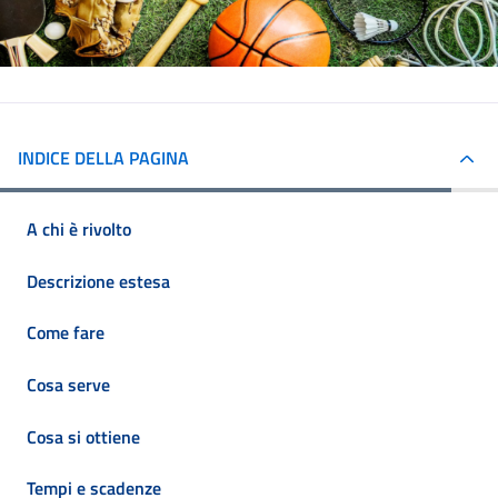
INDICE DELLA PAGINA
A chi è rivolto
Descrizione estesa
Come fare
Cosa serve
Cosa si ottiene
Tempi e scadenze