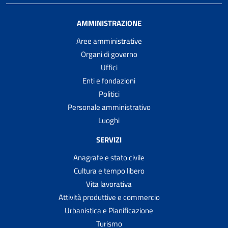
AMMINISTRAZIONE
Aree amministrative
Organi di governo
Uffici
Enti e fondazioni
Politici
Personale amministrativo
Luoghi
SERVIZI
Anagrafe e stato civile
Cultura e tempo libero
Vita lavorativa
Attività produttive e commercio
Urbanistica e Pianificazione
Turismo