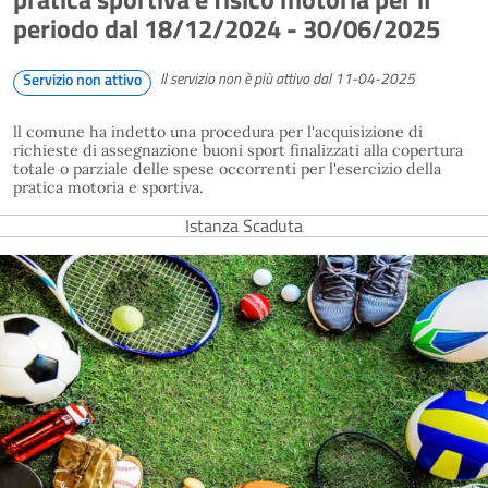
periodo dal 18/12/2024 - 30/06/2025
Il servizio non è più attivo dal 11-04-2025
Servizio non attivo
ll comune ha indetto una procedura per l'acquisizione di
richieste di assegnazione buoni sport finalizzati alla copertura
totale o parziale delle spese occorrenti per l'esercizio della
pratica motoria e sportiva.
Istanza Scaduta