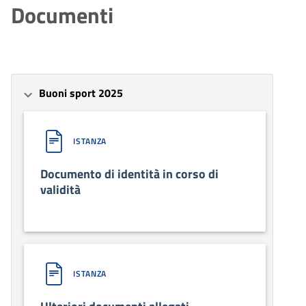
Documenti
Buoni sport 2025
ISTANZA
Documento di identità in corso di
validità
ISTANZA