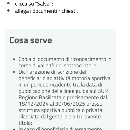
clicca su "Salva";
allega i documenti richiesti.
Cosa serve
Copia di documento di riconoscimento in
corso di validità del sottoscrittore;
Dichiarazione di iscrizione del
beneficiario ad attività motoria sportiva
in un periodo ricadente tra la data di
pubblicazione delle linee guida sul BUR
Regione Basilicata e precisamente dal
18/12/2024 al 30/06/2025 presso
struttura sportiva pubblica o privata
rilasciata dal gestore o altro avente
titolo;
In caso di beneficiario diversamente