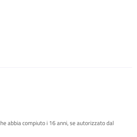
e abbia compiuto i 16 anni, se autorizzato dal