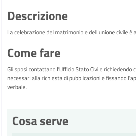
Descrizione
La celebrazione del matrimonio e dell'unione civile è a
Come fare
Gli sposi contattano l’Ufficio Stato Civile richiedendo
necessari alla richiesta di pubblicazioni e fissando 
verbale.
Cosa serve