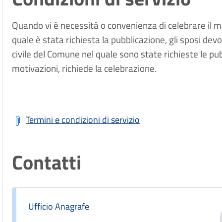
Quando vi è necessità o convenienza di celebrare il m
quale è stata richiesta la pubblicazione, gli sposi dev
civile del Comune nel quale sono state richieste le pub
motivazioni, richiede la celebrazione.
Termini e condizioni di servizio
Contatti
Ufficio Anagrafe