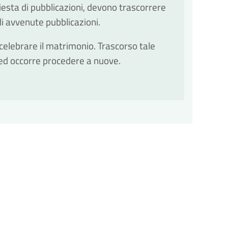
iesta di pubblicazioni, devono trascorrere
 di avvenute pubblicazioni.
celebrare il matrimonio. Trascorso tale
 ed occorre procedere a nuove.