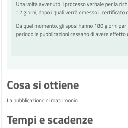
Una volta avvenuto il processo verbale per la rich
12 giorni, dopo i quali verrà emesso il certificato
Da quel momento, gli sposi hanno 180 giorni per 
periodo le pubblicazioni cessano di avere effetto
Cosa si ottiene
La pubblicazione di matrimonio
Tempi e scadenze