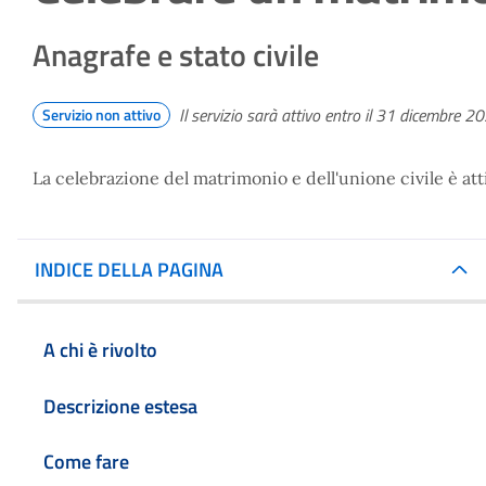
Anagrafe e stato civile
Il servizio sarà attivo entro il 31 dicembre 2
Servizio non attivo
La celebrazione del matrimonio e dell'unione civile è attiv
INDICE DELLA PAGINA
A chi è rivolto
Descrizione estesa
Come fare