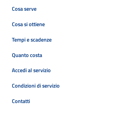
Cosa serve
Cosa si ottiene
Tempi e scadenze
Quanto costa
Accedi al servizio
Condizioni di servizio
Contatti