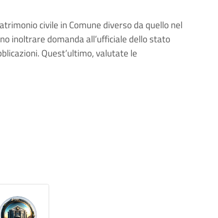
atrimonio civile in Comune diverso da quello nel
ono inoltrare domanda all’ufficiale dello stato
blicazioni. Quest’ultimo, valutate le