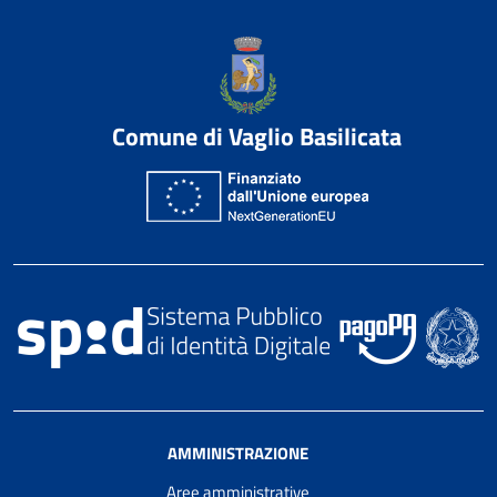
Comune di Vaglio Basilicata
AMMINISTRAZIONE
Aree amministrative