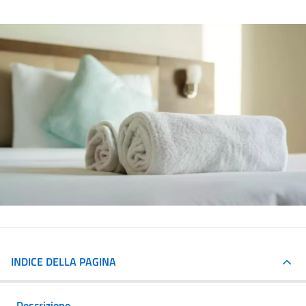
INDICE DELLA PAGINA
Descrizione