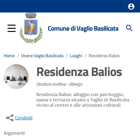
Comune di Vaglio Basilicata
Home
/
Vivere Vaglio Basilicata
/
Luoghi
/
Residenza Balios
Residenza Balios
Struttura ricettiva - Albergo
Residenza Balios: alloggio con parcheggio,
sauna e terrazza situato a Vaglio di Basilicata,
vicino al centro e alle attrazioni culturali
Condividi
Argomenti