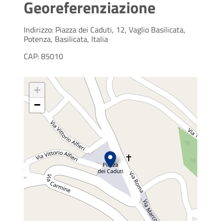
Georeferenziazione
Indirizzo: Piazza dei Caduti, 12, Vaglio Basilicata,
Potenza, Basilicata, Italia
CAP: 85010
+
−