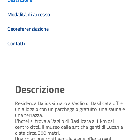
Modalità di accesso
Georeferenziazione
Contatti
Descrizione
Residenza Balios situato a Vaglio di Basilicata offre
un alloggio con un parcheggio gratuito, una sauna e
una terrazza.
L'hotel si trova a Vaglio di Basilicata a 1 km dal
centro città. Il museo delle antiche genti di Lucania
dista circa 300 metri.
Una colazione continentale viene offerta ogni