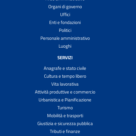
Organi di governo
Uffici
Enti e fondazioni
Politici
Personale amministrativo
Luoghi
SERVIZI
Anagrafe e stato civile
Cultura e tempo libero
Vita lavorativa
Attività produttive e commercio
Urbanistica e Pianificazione
Turismo
Mobilità e trasporti
Giustizia e sicurezza pubblica
Tributi e finanze