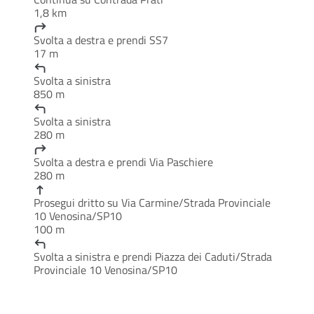
1,8 km
Svolta a destra e prendi SS7
17 m
Svolta a sinistra
850 m
Svolta a sinistra
280 m
Svolta a destra e prendi Via Paschiere
280 m
Prosegui dritto su Via Carmine/Strada Provinciale
10 Venosina/SP10
100 m
Svolta a sinistra e prendi Piazza dei Caduti/Strada
Provinciale 10 Venosina/SP10