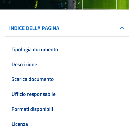
INDICE DELLA PAGINA
Tipologia documento
Descrizione
Scarica documento
Ufficio responsabile
Formati disponibili
Licenza