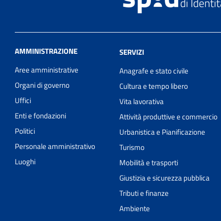
AMMINISTRAZIONE
SERVIZI
Aree amministrative
Anagrafe e stato civile
Organi di governo
Cultura e tempo libero
Uffici
Vita lavorativa
Enti e fondazioni
Attività produttive e commercio
Politici
Urbanistica e Pianificazione
Personale amministrativo
Turismo
Luoghi
Mobilità e trasporti
Giustizia e sicurezza pubblica
Tributi e finanze
Ambiente