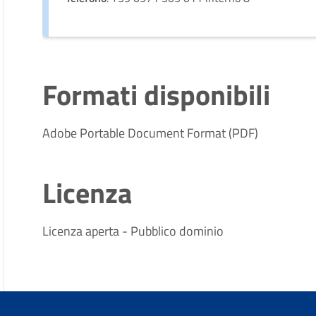
Formati disponibili
Adobe Portable Document Format (PDF)
Licenza
Licenza aperta - Pubblico dominio