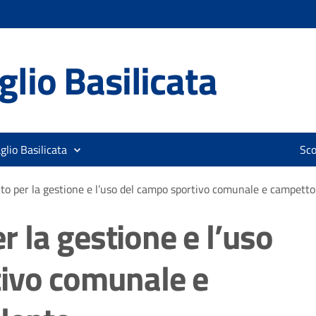
lio Basilicata
glio Basilicata
Sco
o per la gestione e l’uso del campo sportivo comunale e campetto
 la gestione e l’uso
tivo comunale e