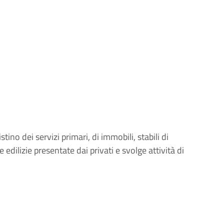
ino dei servizi primari, di immobili, stabili di
 edilizie presentate dai privati e svolge attività di