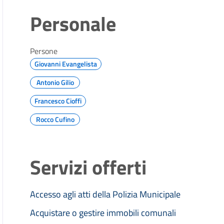
Personale
Persone
Giovanni Evangelista
Antonio Gilio
Francesco Cioffi
Rocco Cufino
Servizi offerti
Accesso agli atti della Polizia Municipale
Acquistare o gestire immobili comunali