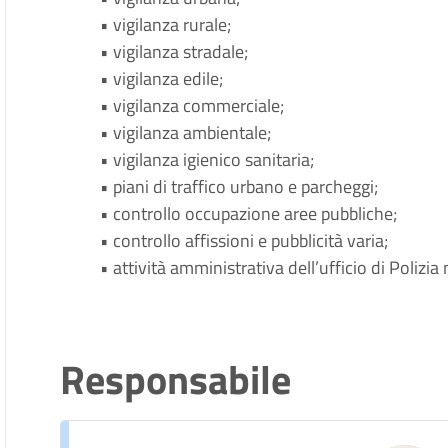
• vigilanza rurale;
• vigilanza stradale;
• vigilanza edile;
• vigilanza commerciale;
• vigilanza ambientale;
• vigilanza igienico sanitaria;
• piani di traffico urbano e parcheggi;
• controllo occupazione aree pubbliche;
• controllo affissioni e pubblicità varia;
• attività amministrativa dell’ufficio di Polizia
Responsabile