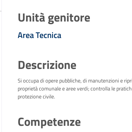
Unità genitore
Area Tecnica
Descrizione
Si occupa di opere pubbliche, di manutenzioni e riprist
proprietà comunale e aree verdi; controlla le pratiche
protezione civile.
Competenze