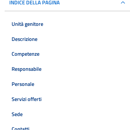
INDICE DELLA PAGINA
Unità genitore
Descrizione
Competenze
Responsabile
Personale
Servizi offerti
Sede
Contatti