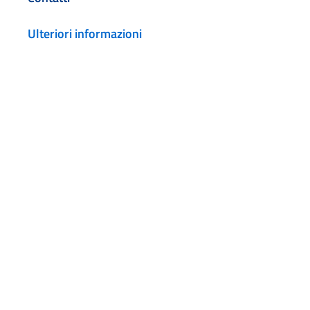
Ulteriori informazioni