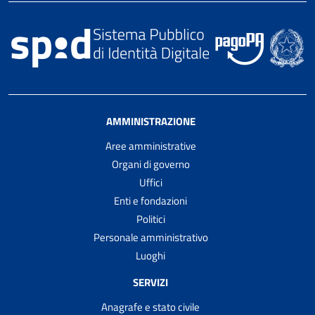
AMMINISTRAZIONE
Aree amministrative
Organi di governo
Uffici
Enti e fondazioni
Politici
Personale amministrativo
Luoghi
SERVIZI
Anagrafe e stato civile