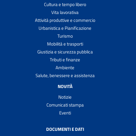
Cultura e tempo libero
Vita lavorativa
Attività produttive e commercio
Urbanistica e Pianificazione
Turismo
Mobilità e trasporti
Giustizia e sicurezza pubblica
Tributi e finanze
Ambiente
Salute, benessere e assistenza
NOVITÀ
Notizie
Comunicati stampa
Eventi
DOCUMENTI E DATI