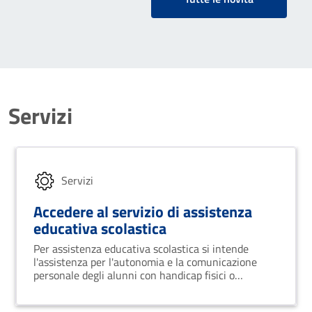
Servizi
Servizi
Accedere al servizio di assistenza
educativa scolastica
Per assistenza educativa scolastica si intende
l'assistenza per l'autonomia e la comunicazione
personale degli alunni con handicap fisici o
sensoriali.