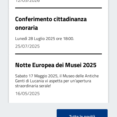
12/05/2026
Conferimento cittadinanza
onoraria
Lunedì 28 Luglio 2025 ore 18:00.
25/07/2025
Notte Europea dei Musei 2025
Sabato 17 Maggio 2025, il Museo delle Antiche
Genti di Lucania vi aspetta per un'apertura
straordinaria serale!
16/05/2025
Tutte le novità