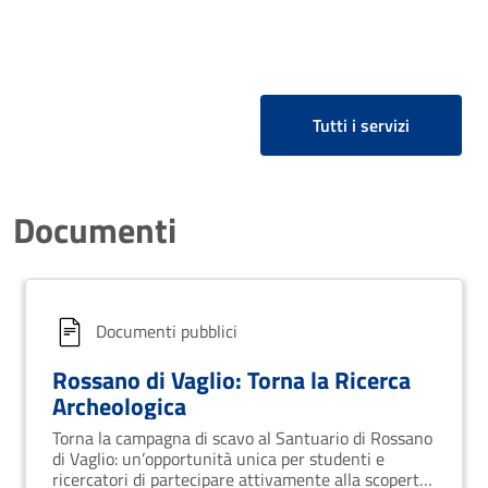
Tutti i servizi
Documenti
Documenti pubblici
Rossano di Vaglio: Torna la Ricerca
Archeologica
Torna la campagna di scavo al Santuario di Rossano
di Vaglio: un’opportunità unica per studenti e
ricercatori di partecipare attivamente alla scoperta