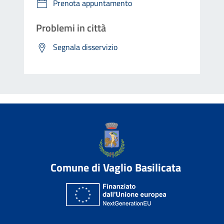
Prenota appuntamento
Problemi in città
Segnala disservizio
Comune di Vaglio Basilicata