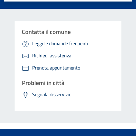
Contatta il comune
Leggi le domande frequenti
Richiedi assistenza
Prenota appuntamento
Problemi in città
Segnala disservizio