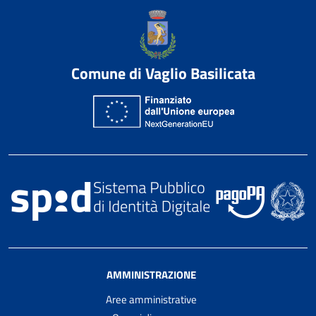
Comune di Vaglio Basilicata
AMMINISTRAZIONE
Aree amministrative