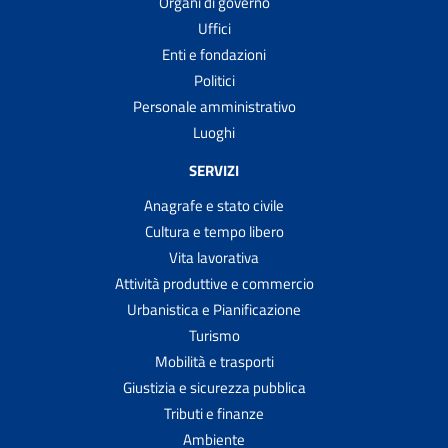
Organi di governo
Uffici
Enti e fondazioni
Politici
Personale amministrativo
Luoghi
SERVIZI
Anagrafe e stato civile
Cultura e tempo libero
Vita lavorativa
Attività produttive e commercio
Urbanistica e Pianificazione
Turismo
Mobilità e trasporti
Giustizia e sicurezza pubblica
Tributi e finanze
Ambiente