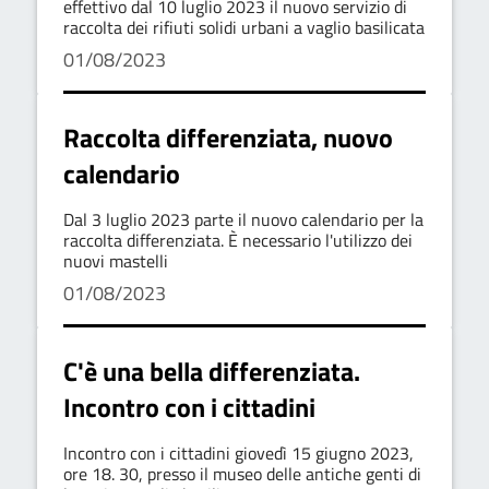
effettivo dal 10 luglio 2023 il nuovo servizio di
raccolta dei rifiuti solidi urbani a vaglio basilicata
01/08/2023
Raccolta differenziata, nuovo
calendario
Dal 3 luglio 2023 parte il nuovo calendario per la
raccolta differenziata. È necessario l'utilizzo dei
nuovi mastelli
01/08/2023
C'è una bella differenziata.
Incontro con i cittadini
Incontro con i cittadini giovedì 15 giugno 2023,
ore 18. 30, presso il museo delle antiche genti di