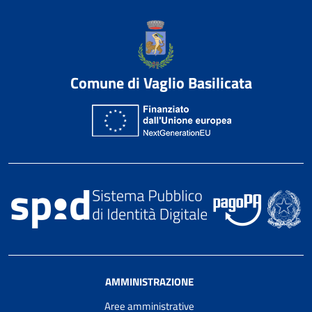
Comune di Vaglio Basilicata
AMMINISTRAZIONE
Aree amministrative