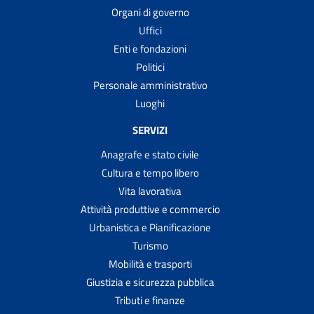
Organi di governo
Uffici
Enti e fondazioni
Politici
Personale amministrativo
Luoghi
SERVIZI
Anagrafe e stato civile
Cultura e tempo libero
Vita lavorativa
Attività produttive e commercio
Urbanistica e Pianificazione
Turismo
Mobilità e trasporti
Giustizia e sicurezza pubblica
Tributi e finanze