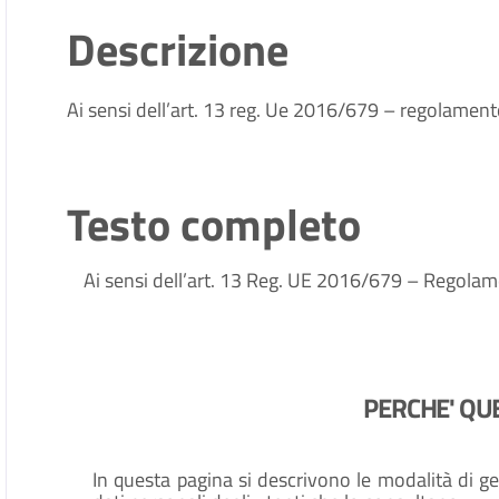
Descrizione
Ai sensi dell’art. 13 reg. Ue 2016/679 – regolament
Testo completo
Ai sensi dell’art. 13 Reg. UE 2016/679 – Regolame
PERCHE' QU
In questa pagina si descrivono le modalità di ge