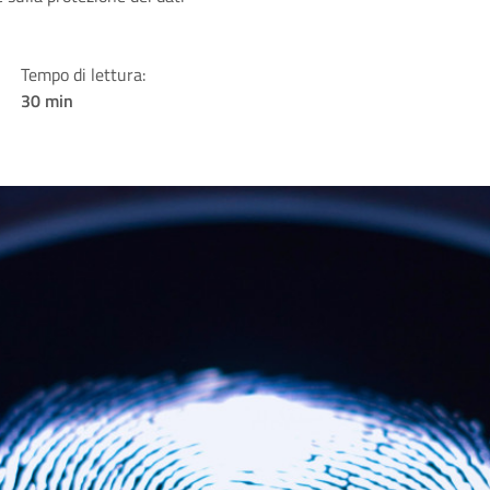
Tempo di lettura:
30 min