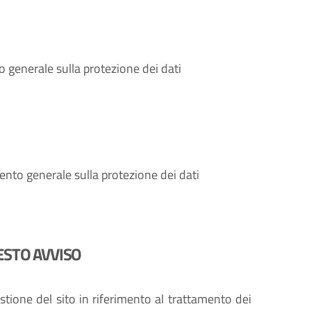
o generale sulla protezione dei dati
nto generale sulla protezione dei dati
ESTO AVVISO
stione del sito in riferimento al trattamento dei