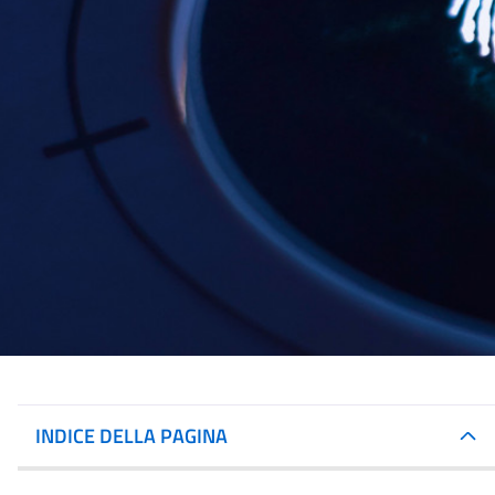
INDICE DELLA PAGINA