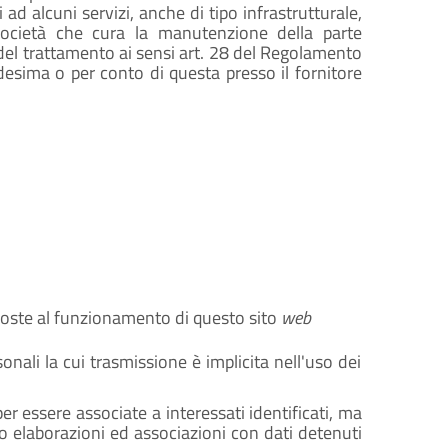
 ad alcuni servizi, anche di tipo infrastrutturale,
società che cura la manutenzione della parte
del trattamento ai sensi art. 28 del Regolamento
esima o per conto di questa presso il fornitore
oste al funzionamento di questo sito
web
onali la cui trasmissione è implicita nell'uso dei
er essere associate a interessati identificati, ma
o elaborazioni ed associazioni con dati detenuti