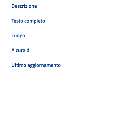
Descrizione
Testo completo
Luogo
A cura di
Ultimo aggiornamento