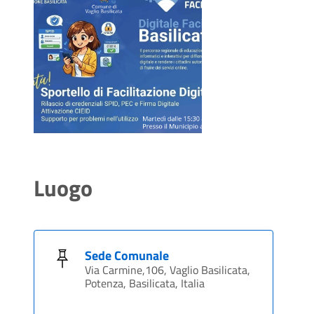
Luogo
Sede Comunale
Via Carmine,106, Vaglio Basilicata,
Potenza, Basilicata, Italia