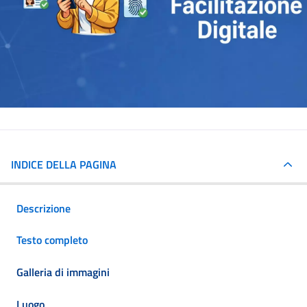
INDICE DELLA PAGINA
Descrizione
Testo completo
Galleria di immagini
Luogo