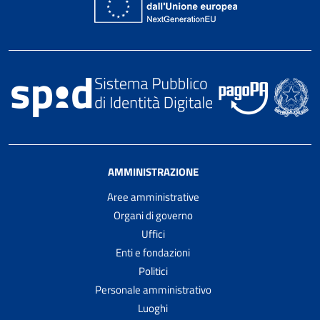
AMMINISTRAZIONE
Aree amministrative
Organi di governo
Uffici
Enti e fondazioni
Politici
Personale amministrativo
Luoghi