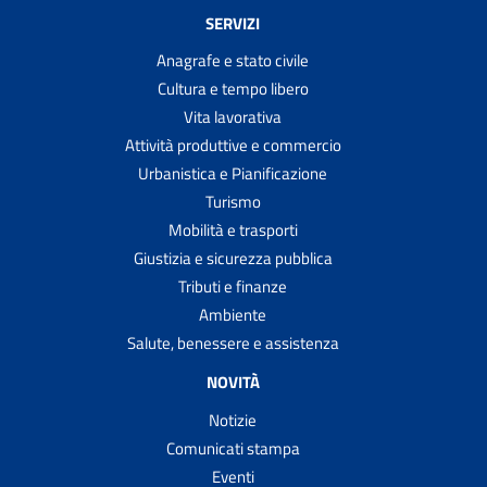
SERVIZI
Anagrafe e stato civile
Cultura e tempo libero
Vita lavorativa
Attività produttive e commercio
Urbanistica e Pianificazione
Turismo
Mobilità e trasporti
Giustizia e sicurezza pubblica
Tributi e finanze
Ambiente
Salute, benessere e assistenza
NOVITÀ
Notizie
Comunicati stampa
Eventi