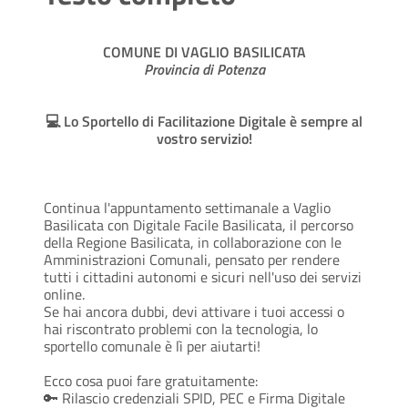
COMUNE DI VAGLIO BASILICATA
Provincia di Potenza
💻 Lo Sportello di Facilitazione Digitale è sempre al
vostro servizio!
Continua l'appuntamento settimanale a Vaglio
Basilicata con Digitale Facile Basilicata, il percorso
della Regione Basilicata, in collaborazione con le
Amministrazioni Comunali, pensato per rendere
tutti i cittadini autonomi e sicuri nell'uso dei servizi
online.
Se hai ancora dubbi, devi attivare i tuoi accessi o
hai riscontrato problemi con la tecnologia, lo
sportello comunale è lì per aiutarti!
Ecco cosa puoi fare gratuitamente:
🔑 Rilascio credenziali SPID, PEC e Firma Digitale