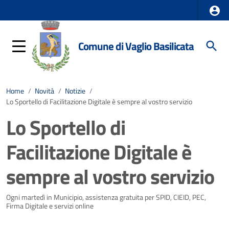
Comune di Vaglio Basilicata
Home
/
Novità
/
Notizie
/
Lo Sportello di Facilitazione Digitale è sempre al vostro servizio
Lo Sportello di
Facilitazione Digitale è
sempre al vostro servizio
Dettagli della notizia
Ogni martedì in Municipio, assistenza gratuita per SPID, CIEID, PEC,
Firma Digitale e servizi online