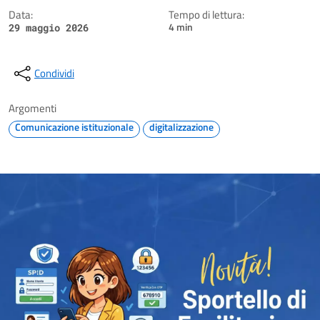
Data:
Tempo di lettura:
4 min
29 maggio 2026
Condividi
Argomenti
Comunicazione istituzionale
digitalizzazione