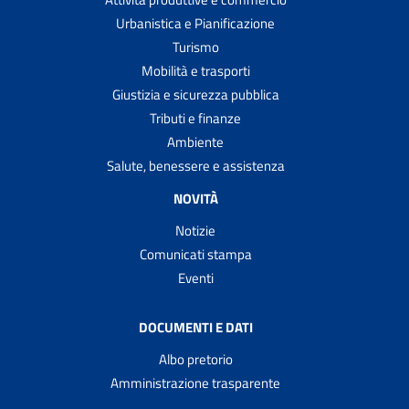
Urbanistica e Pianificazione
Turismo
Mobilità e trasporti
Giustizia e sicurezza pubblica
Tributi e finanze
Ambiente
Salute, benessere e assistenza
NOVITÀ
Notizie
Comunicati stampa
Eventi
DOCUMENTI E DATI
Albo pretorio
Amministrazione trasparente