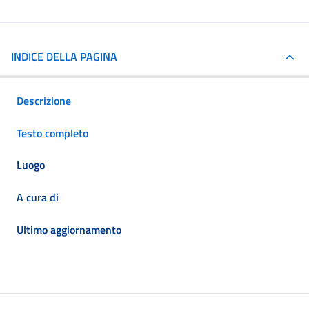
INDICE DELLA PAGINA
Descrizione
Testo completo
Luogo
A cura di
Ultimo aggiornamento