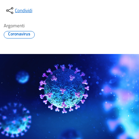
Condividi
Argomenti
Coronavirus