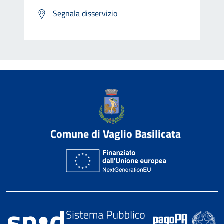
Segnala disservizio
Comune di Vaglio Basilicata