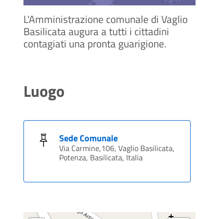
L'Amministrazione comunale di Vaglio
Basilicata augura a tutti i cittadini
contagiati una pronta guarigione.
Luogo
Sede Comunale
Via Carmine,106, Vaglio Basilicata,
Potenza, Basilicata, Italia