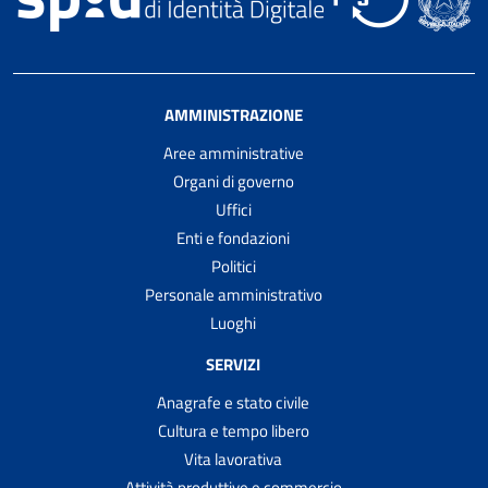
AMMINISTRAZIONE
Aree amministrative
Organi di governo
Uffici
Enti e fondazioni
Politici
Personale amministrativo
Luoghi
SERVIZI
Anagrafe e stato civile
Cultura e tempo libero
Vita lavorativa
Attività produttive e commercio