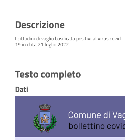
Descrizione
I cittadini di vaglio basilicata positivi al virus covid-
19 in data 21 luglio 2022
Testo completo
Dati