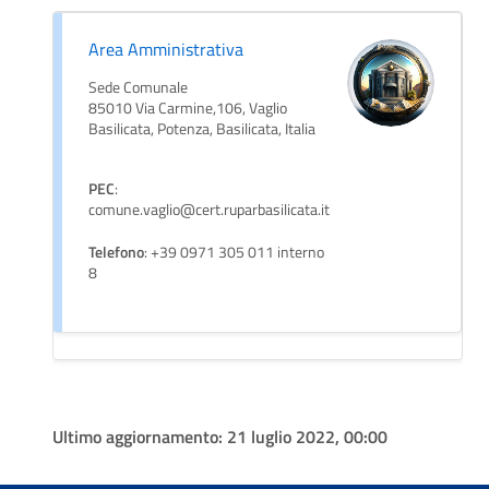
Area Amministrativa
Sede Comunale
85010 Via Carmine,106, Vaglio
Basilicata, Potenza, Basilicata, Italia
PEC
:
comune.vaglio@cert.ruparbasilicata.it
Telefono
: +39 0971 305 011 interno
8
Ultimo aggiornamento:
21 luglio 2022, 00:00