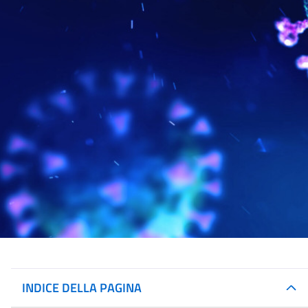
INDICE DELLA PAGINA