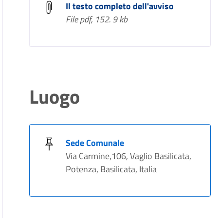
Il testo completo dell'avviso
File pdf, 152. 9 kb
Luogo
Sede Comunale
Via Carmine,106, Vaglio Basilicata,
Potenza, Basilicata, Italia