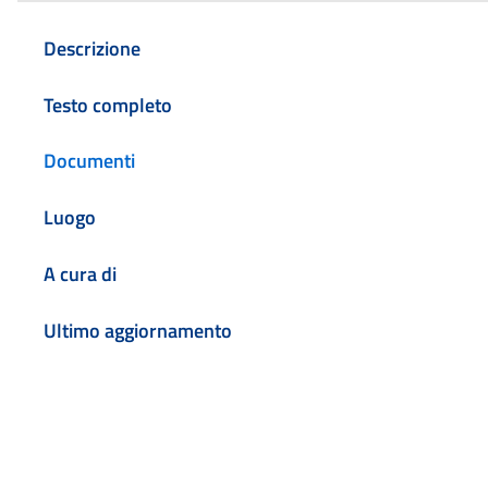
Descrizione
Testo completo
Documenti
Luogo
A cura di
Ultimo aggiornamento