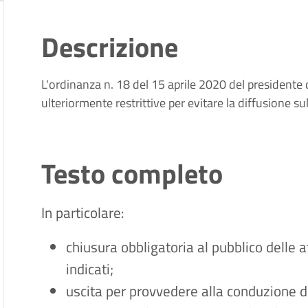
Descrizione
L'ordinanza n. 18 del 15 aprile 2020 del presidente 
ulteriormente restrittive per evitare la diffusione su
Testo completo
In particolare:
chiusura obbligatoria al pubblico delle at
indicati;
uscita per provvedere alla conduzione di f