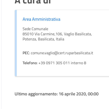
Area Amministrativa
Sede Comunale
85010 Via Carmine,106, Vaglio Basilicata,
Potenza, Basilicata, Italia
PEC
: comune.vaglio@cert.ruparbasilicata.it
Telefono
: +39 0971 305 011 interno 8
Ultimo aggiornamento:
16 aprile 2020, 00:00