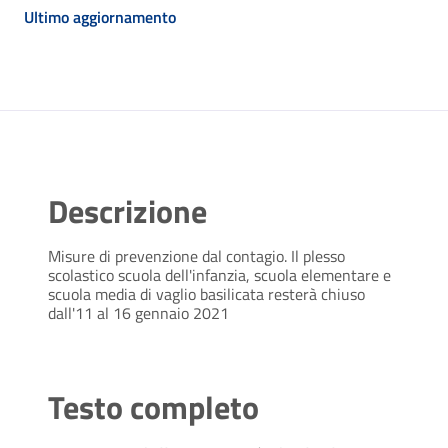
Ultimo aggiornamento
Descrizione
Misure di prevenzione dal contagio. Il plesso
scolastico scuola dell'infanzia, scuola elementare e
scuola media di vaglio basilicata resterà chiuso
dall'11 al 16 gennaio 2021
Testo completo