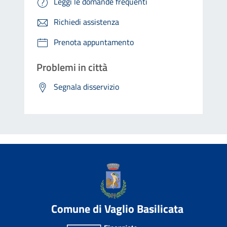
Leggi le domande frequenti
Richiedi assistenza
Prenota appuntamento
Problemi in città
Segnala disservizio
Comune di Vaglio Basilicata