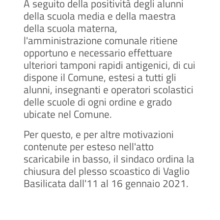
A seguito della positività degli alunni
della scuola media e della maestra
della scuola materna,
l'amministrazione comunale ritiene
opportuno e necessario effettuare
ulteriori tamponi rapidi antigenici, di cui
dispone il Comune, estesi a tutti gli
alunni, insegnanti e operatori scolastici
delle scuole di ogni ordine e grado
ubicate nel Comune.
Per questo, e per altre motivazioni
contenute per esteso nell'atto
scaricabile in basso, il sindaco ordina la
chiusura del plesso scoastico di Vaglio
Basilicata dall'11 al 16 gennaio 2021.