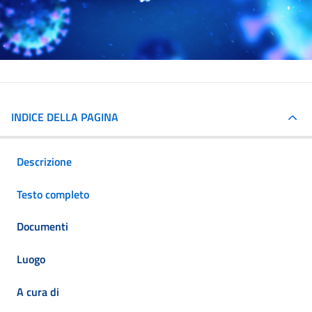
INDICE DELLA PAGINA
Descrizione
Testo completo
Documenti
Luogo
A cura di