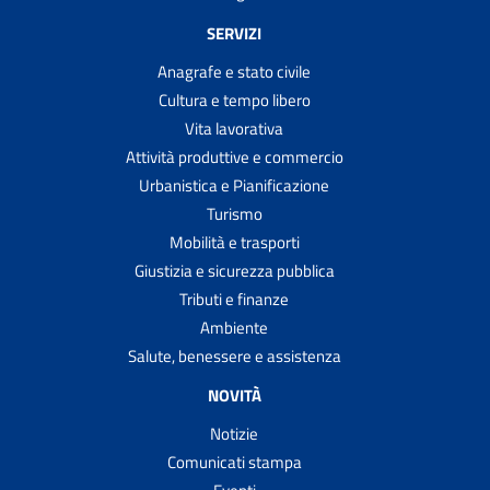
SERVIZI
Anagrafe e stato civile
Cultura e tempo libero
Vita lavorativa
Attività produttive e commercio
Urbanistica e Pianificazione
Turismo
Mobilità e trasporti
Giustizia e sicurezza pubblica
Tributi e finanze
Ambiente
Salute, benessere e assistenza
NOVITÀ
Notizie
Comunicati stampa