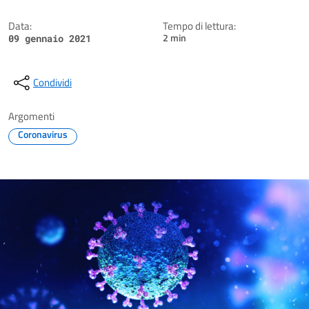
Data:
Tempo di lettura:
2 min
09 gennaio 2021
Condividi
Argomenti
Coronavirus