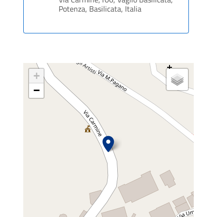
Potenza, Basilicata, Italia
+
−