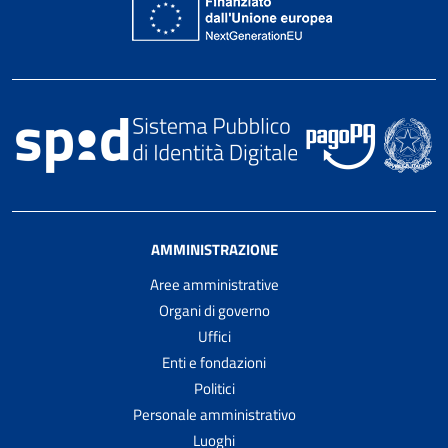
AMMINISTRAZIONE
Aree amministrative
Organi di governo
Uffici
Enti e fondazioni
Politici
Personale amministrativo
Luoghi