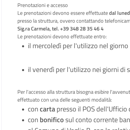
Prenotazioni e accesso
Le prenotazioni devono essere effettuate
dal luned
presso la struttura, ovvero contattando telefonica
Sig.ra Carmela, tel. +39 348 28 35 46 4
Le prenotazioni devono effettuate entro:
il mercoledì per l'utilizzo nel giorno
il venerdì per l'utilizzo nei giorni d
Per l'accesso alla struttura bisogna esibire l'avve
effettuato con una delle seguenti modalità:
con
carta
presso il POS dell'Ufficio 
con
bonifico
sul conto corrente ban