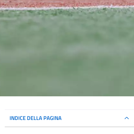
INDICE DELLA PAGINA