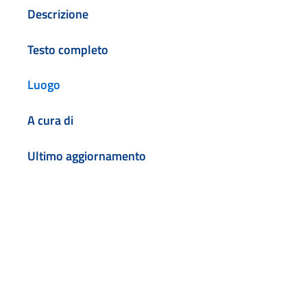
Descrizione
Testo completo
Luogo
A cura di
Ultimo aggiornamento