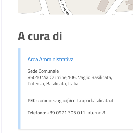
A cura di
Area Amministrativa
Sede Comunale
85010 Via Carmine,106, Vaglio Basilicata,
Potenza, Basilicata, Italia
PEC
: comune.vaglio@cert.ruparbasilicata.it
Telefono
: +39 0971 305 011 interno 8