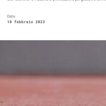
Dettagli della notizia
Data:
10 febbraio 2023