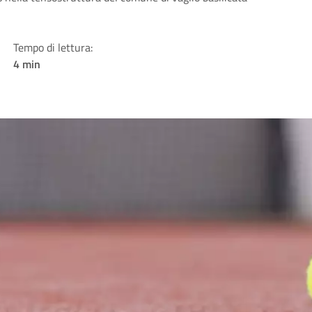
Tempo di lettura:
4 min