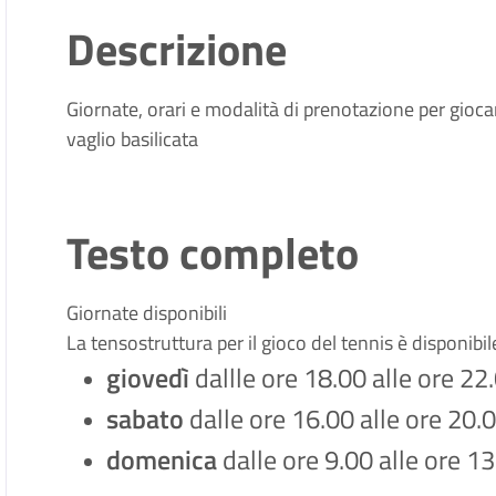
Descrizione
Giornate, orari e modalità di prenotazione per gioca
vaglio basilicata
Testo completo
Giornate disponibili
La tensostruttura per il gioco del tennis è disponibil
giovedì
dallle ore 18.00 alle ore 22
sabato
dalle ore 16.00 alle ore 20.
domenica
dalle ore 9.00 alle ore 1