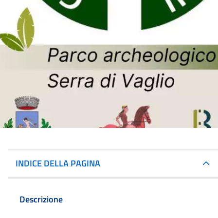
INDICE DELLA PAGINA
Descrizione