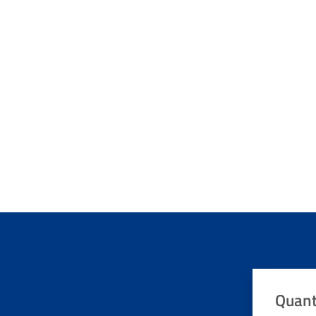
Quant