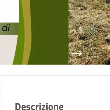
Descrizione