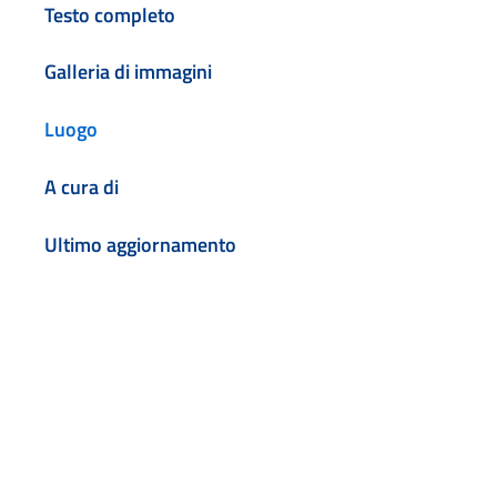
Testo completo
Galleria di immagini
Luogo
A cura di
Ultimo aggiornamento