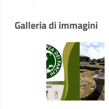
Galleria di immagini