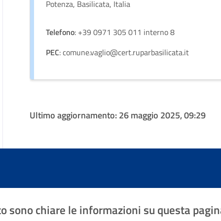
Potenza, Basilicata, Italia
Telefono
: +39 0971 305 011 interno 8
PEC
: comune.vaglio@cert.ruparbasilicata.it
Ultimo aggiornamento:
26 maggio 2025, 09:29
o sono chiare le informazioni su questa pagin