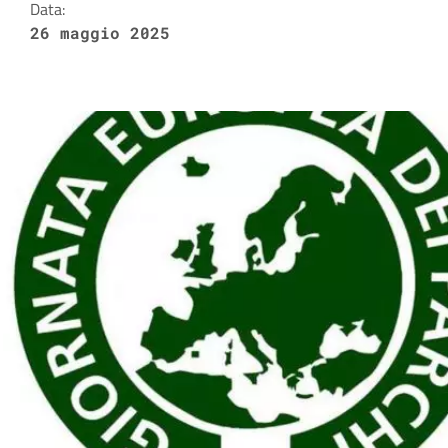
Data:
26 maggio 2025